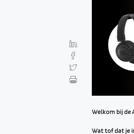
Welkom bij de 
Wat tof dat je 