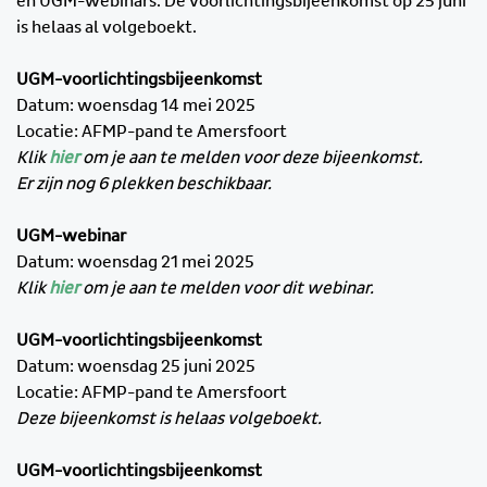
en UGM-webinars. De voorlichtingsbijeenkomst op 25 juni
is helaas al volgeboekt.
UGM-voorlichtingsbijeenkomst
Datum: woensdag 14 mei 2025
Locatie: AFMP-pand te Amersfoort
Klik
hier
om je aan te melden voor deze bijeenkomst.
Er zijn nog 6 plekken beschikbaar.
UGM-webinar
Datum: woensdag 21 mei 2025
Klik
hier
om je aan te melden voor dit webinar.
UGM-voorlichtingsbijeenkomst
Datum: woensdag 25 juni 2025
Locatie: AFMP-pand te Amersfoort
Deze bijeenkomst is helaas volgeboekt.
UGM-voorlichtingsbijeenkomst