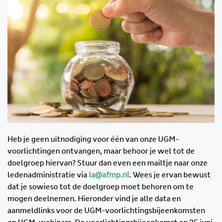
Heb je geen uitnodiging voor één van onze UGM-
voorlichtingen ontvangen, maar behoor je wel tot de
doelgroep hiervan? Stuur dan even een mailtje naar onze
ledenadministratie via
la@afmp.nl
. Wees je ervan bewust
dat je sowieso tot de doelgroep moet behoren om te
mogen deelnemen. Hieronder vind je alle data en
aanmeldlinks voor de UGM-voorlichtingsbijeenkomsten