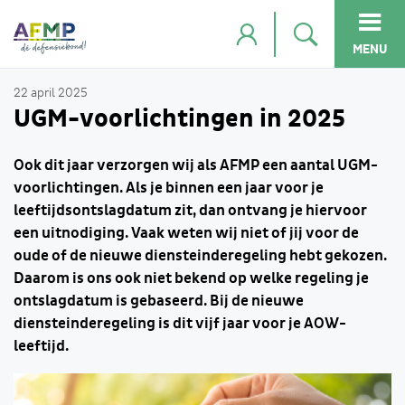
MENU
22 april 2025
UGM-voorlichtingen in 2025
Ook dit jaar verzorgen wij als AFMP een aantal UGM-
voorlichtingen. Als je binnen een jaar voor je
leeftijdsontslagdatum zit, dan ontvang je hiervoor
een uitnodiging. Vaak weten wij niet of jij voor de
oude of de nieuwe diensteinderegeling hebt gekozen.
Daarom is ons ook niet bekend op welke regeling je
ontslagdatum is gebaseerd. Bij de nieuwe
diensteinderegeling is dit vijf jaar voor je AOW-
leeftijd.