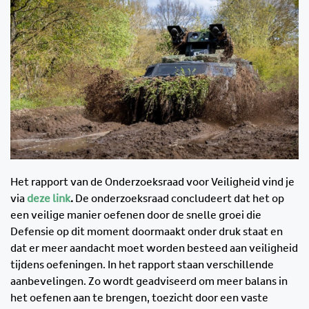
Het rapport van de Onderzoeksraad voor Veiligheid vind je
via
deze link
.
De onderzoeksraad concludeert dat het op
een veilige manier oefenen door de snelle groei die
Defensie op dit moment doormaakt onder druk staat en
dat er meer aandacht moet worden besteed aan veiligheid
tijdens oefeningen. In het rapport staan verschillende
aanbevelingen. Zo wordt geadviseerd om meer balans in
het oefenen aan te brengen, toezicht door een vaste