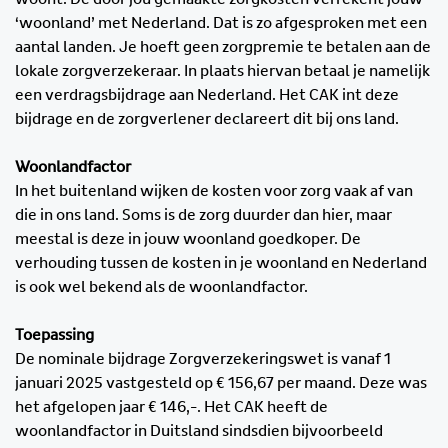
‘woonland’ met Nederland. Dat is zo afgesproken met een
aantal landen. Je hoeft geen zorgpremie te betalen aan de
lokale zorgverzekeraar. In plaats hiervan betaal je namelijk
een verdragsbijdrage aan Nederland. Het CAK int deze
bijdrage en de zorgverlener declareert dit bij ons land.
Woonlandfactor
In het buitenland wijken de kosten voor zorg vaak af van
die in ons land. Soms is de zorg duurder dan hier, maar
meestal is deze in jouw woonland goedkoper. De
verhouding tussen de kosten in je woonland en Nederland
is ook wel bekend als de woonlandfactor.
Toepassing
De nominale bijdrage Zorgverzekeringswet is vanaf 1
januari 2025 vastgesteld op € 156,67 per maand. Deze was
het afgelopen jaar € 146,-. Het CAK heeft de
woonlandfactor in Duitsland sindsdien bijvoorbeeld