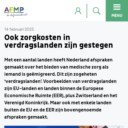
MENU
14 februari 2025
Ook zorgkosten in
verdragslanden zijn gestegen
Met een aantal landen heeft Nederland afspraken
gemaakt over het bieden van medische zorg als
iemand is geëmigreerd. Dit zijn zogeheten
‘verdragslanden’. Voorbeelden van verdragslanden
zijn EU-landen en landen binnen de Europese
Economische Ruimte (EER), plus Zwitserland en het
Verenigd Koninkrijk. Maar ook met enkele landen
buiten de EU en de EER zijn bovengenoemde
afspraken gemaakt.