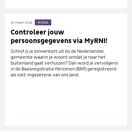
Artikel
26 maart 2026
Controleer jouw
persoonsgegevens via MyRNI!
Schrijf jij je binnenkort uit bij de Nederlandse
gemeente waarin je woont omdat je naar het
buitenland gaat verhuizen? Dan word je vervolgens
in de Basisregistratie Personen (BRP) geregistreerd
als niet-ingezetene van ons land.