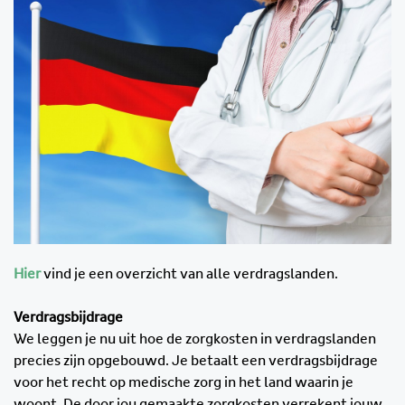
Hier
vind je een overzicht van alle verdragslanden.
Verdragsbijdrage
We leggen je nu uit hoe de zorgkosten in verdragslanden
precies zijn opgebouwd. Je betaalt een verdragsbijdrage
voor het recht op medische zorg in het land waarin je
woont. De door jou gemaakte zorgkosten verrekent jouw