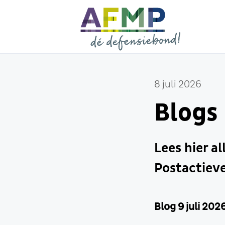
8 juli 2026
Blogs
Lees hier a
Postactieve
Blog 9 juli 202