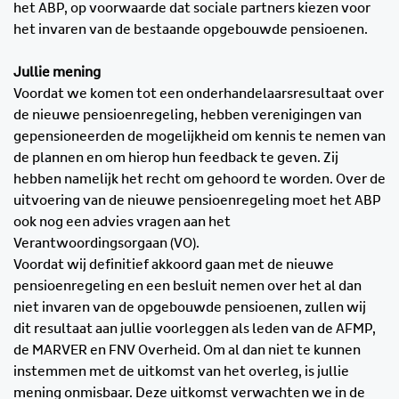
het ABP, op voorwaarde dat sociale partners kiezen voor
het invaren van de bestaande opgebouwde pensioenen.
Jullie mening
Voordat we komen tot een onderhandelaarsresultaat over
de nieuwe pensioenregeling, hebben verenigingen van
gepensioneerden de mogelijkheid om kennis te nemen van
de plannen en om hierop hun feedback te geven. Zij
hebben namelijk het recht om gehoord te worden. Over de
uitvoering van de nieuwe pensioenregeling moet het ABP
ook nog een advies vragen aan het
Verantwoordingsorgaan (VO).
Voordat wij definitief akkoord gaan met de nieuwe
pensioenregeling en een besluit nemen over het al dan
niet invaren van de opgebouwde pensioenen, zullen wij
dit resultaat aan jullie voorleggen als leden van de AFMP,
de MARVER en FNV Overheid. Om al dan niet te kunnen
instemmen met de uitkomst van het overleg, is jullie
mening onmisbaar. Deze uitkomst verwachten we in de