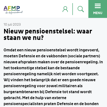
MENU
10 juli 2023
Nieuw pensioenstelsel: waar
staan we nu?
Omdat een nieuw pensioenstelsel wordt ingevoerd,
moeten Defensie en de vakbonden (sociale partners)
nieuwe afspraken maken over de pensioenregeling. In
het toekomstige stelsel kan de bestaande
pensioenregeling namelijk niet worden voortgezet.
Wij vinden het belangrijk dat er een goede nieuwe
pensioenregeling voor zowel militairen als
burgerambtenaren bij Defensie tot stand wordt
gebracht. Met de hulp van externe
pensioenspecialisten praten Defensie en de bonden