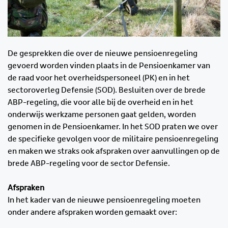
De gesprekken die over de nieuwe pensioenregeling
gevoerd worden vinden plaats in de Pensioenkamer van
de raad voor het overheidspersoneel (PK) en in het
sectoroverleg Defensie (SOD). Besluiten over de brede
ABP-regeling, die voor alle bij de overheid en in het
onderwijs werkzame personen gaat gelden, worden
genomen in de Pensioenkamer. In het SOD praten we over
de specifieke gevolgen voor de militaire pensioenregeling
en maken we straks ook afspraken over aanvullingen op de
brede ABP-regeling voor de sector Defensie.
Afspraken
In het kader van de nieuwe pensioenregeling moeten
onder andere afspraken worden gemaakt over: