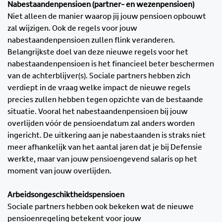
Nabestaandenpensioen (partner- en wezenpensioen)
Niet alleen de manier waarop jij jouw pensioen opbouwt
zal wijzigen. Ook de regels voor jouw
nabestaandenpensioen zullen flink veranderen.
Belangrijkste doel van deze nieuwe regels voor het
nabestaandenpensioen is het financieel beter beschermen
van de achterblijver(s). Sociale partners hebben zich
verdiept in de vraag welke impact de nieuwe regels
precies zullen hebben tegen opzichte van de bestaande
situatie. Vooral het nabestaandenpensioen bij jouw
overlijden vóór de pensioendatum zal anders worden
ingericht. De uitkering aan je nabestaanden is straks niet
meer afhankelijk van het aantal jaren dat je bij Defensie
werkte, maar van jouw pensioengevend salaris op het
moment van jouw overlijden.
Arbeidsongeschiktheidspensioen
Sociale partners hebben ook bekeken wat de nieuwe
pensioenregeling betekent voor jouw