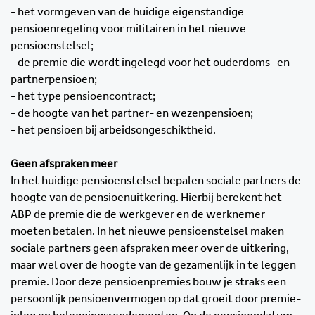
- het vormgeven van de huidige eigenstandige
pensioenregeling voor militairen in het nieuwe
pensioenstelsel;
- de premie die wordt ingelegd voor het ouderdoms- en
partnerpensioen;
- het type pensioencontract;
- de hoogte van het partner- en wezenpensioen;
- het pensioen bij arbeidsongeschiktheid.
Geen afspraken meer
In het huidige pensioenstelsel bepalen sociale partners de
hoogte van de pensioenuitkering. Hierbij berekent het
ABP de premie die de werkgever en de werknemer
moeten betalen. In het nieuwe pensioenstelsel maken
sociale partners geen afspraken meer over de uitkering,
maar wel over de hoogte van de gezamenlijk in te leggen
premie. Door deze pensioenpremies bouw je straks een
persoonlijk pensioenvermogen op dat groeit door premie-