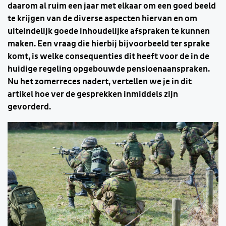
daarom al ruim een jaar met elkaar om een goed beeld
te krijgen van de diverse aspecten hiervan en om
uiteindelijk goede inhoudelijke afspraken te kunnen
maken. Een vraag die hierbij bijvoorbeeld ter sprake
komt, is welke consequenties dit heeft voor de in de
huidige regeling opgebouwde pensioenaanspraken.
Nu het zomerreces nadert, vertellen we je in dit
artikel hoe ver de gesprekken inmiddels zijn
gevorderd.