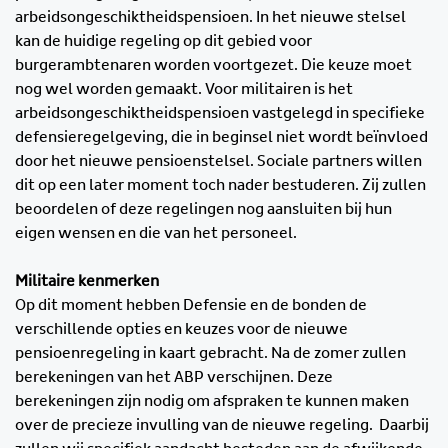
arbeidsongeschiktheidspensioen. In het nieuwe stelsel
kan de huidige regeling op dit gebied voor
burgerambtenaren worden voortgezet. Die keuze moet
nog wel worden gemaakt. Voor militairen is het
arbeidsongeschiktheidspensioen vastgelegd in specifieke
defensieregelgeving, die in beginsel niet wordt beïnvloed
door het nieuwe pensioenstelsel. Sociale partners willen
dit op een later moment toch nader bestuderen. Zij zullen
beoordelen of deze regelingen nog aansluiten bij hun
eigen wensen en die van het personeel.
Militaire kenmerken
Op dit moment hebben Defensie en de bonden de
verschillende opties en keuzes voor de nieuwe
pensioenregeling in kaart gebracht. Na de zomer zullen
berekeningen van het ABP verschijnen. Deze
berekeningen zijn nodig om afspraken te kunnen maken
over de precieze invulling van de nieuwe regeling. Daarbij